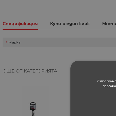
Спецификация
Купи с един клик
Мнен
Марка
ОЩЕ ОТ КАТЕГОРИЯТА
Използваме
персона