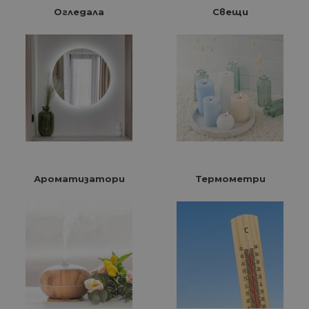
Огледала
Свещи
Ароматизатори
Термометри