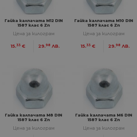
Гайка калпачата М12 DIN
Гайка калпачата М10 DIN
1587 клас 6 Zn
1587 клас 6 Zn
Цена за килограм
Цена за килограм
33
98
33
98
15.
€
29.
ЛВ.
15.
€
29.
ЛВ.
Гайка калпачата М8 DIN
Гайка калпачата М6 DIN
1587 клас 6 Zn
1587 клас 6 Zn
Цена за килограм
Цена за килограм