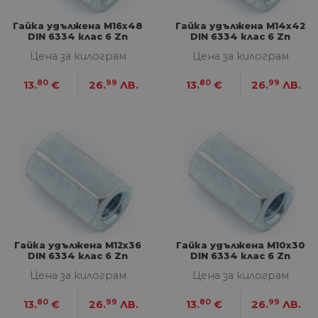
Гайка удължена М16х48
Гайка удължена М14х42
DIN 6334 клас 6 Zn
DIN 6334 клас 6 Zn
Цена за килограм
Цена за килограм
80
99
80
99
13.
€
26.
ЛВ.
13.
€
26.
ЛВ.
Гайка удължена М12х36
Гайка удължена М10х30
DIN 6334 клас 6 Zn
DIN 6334 клас 6 Zn
Цена за килограм
Цена за килограм
80
99
80
99
13.
€
26.
ЛВ.
13.
€
26.
ЛВ.