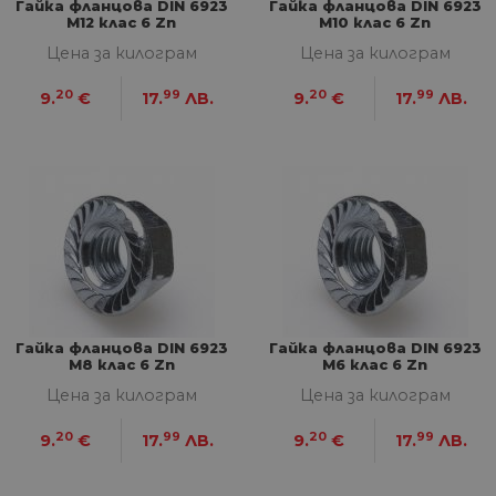
Гайка фланцова DIN 6923
Гайка фланцова DIN 6923
M12 клас 6 Zn
M10 клас 6 Zn
Цена за килограм
Цена за килограм
20
99
20
99
9.
€
17.
ЛВ.
9.
€
17.
ЛВ.
Гайка фланцова DIN 6923
Гайка фланцова DIN 6923
M8 клас 6 Zn
M6 клас 6 Zn
Цена за килограм
Цена за килограм
20
99
20
99
9.
€
17.
ЛВ.
9.
€
17.
ЛВ.