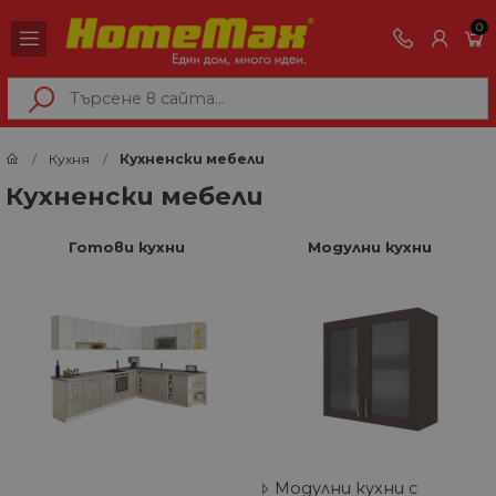
0
Кухня
Кухненски мебели
Кухненски мебели
Готови кухни
Модулни кухни
Модулни кухни с