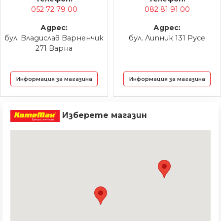
052 72 79 00
082 81 91 00
Адрес:
Адрес:
бул. Владислав Варненчик
бул. Липник 131 Русе
271 Варна
Информация за магазина
Информация за магазина
Изберете магазин