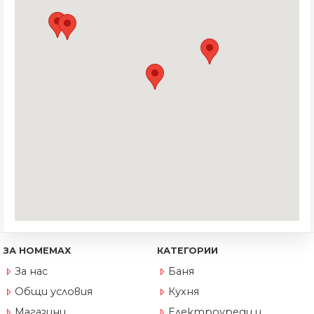
ЗА HOMEMAX
КАТЕГОРИИ
За нас
Баня
Общи условия
Кухня
Магазини
Електроуреди и