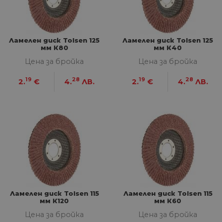
Ламелен диск Tolsen 125
Ламелен диск Tolsen 125
мм К80
мм К40
Цена за бройка
Цена за бройка
19
28
19
28
2.
€
4.
ЛВ.
2.
€
4.
ЛВ.
Ламелен диск Tolsen 115
Ламелен диск Tolsen 115
мм К120
мм К60
Цена за бройка
Цена за бройка