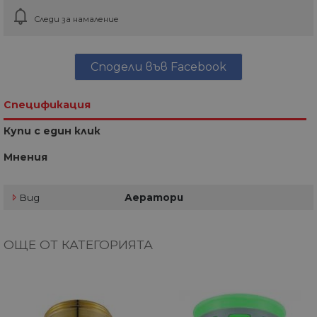
Следи за намаление
Сподели във Facebook
Спецификация
Купи с един клик
Мнения
Вид
Аератори
ОЩЕ ОТ КАТЕГОРИЯТА