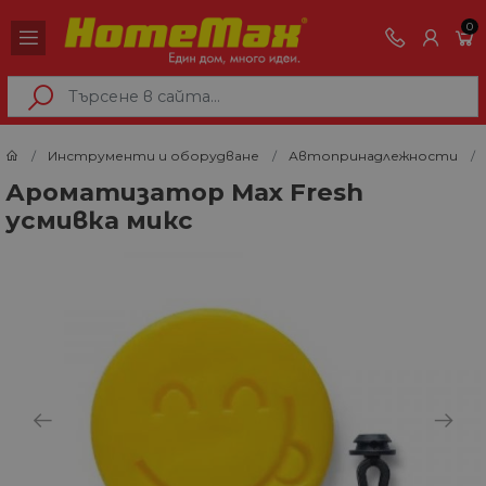
0
Инструменти и оборудване
Автопринадлежности
Ароматизатор Max Fresh
усмивка микс