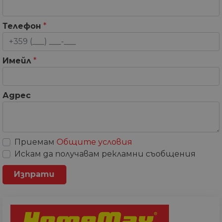
Телефон
*
Имейл
*
Адрес
Приемам
Общите условия
Искам да получавам рекламни съобщения