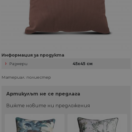
Информация за продукта
Размери
45х45 см
Материал: полиестер
Артикулът не се предлага
Вижте новите ни предложения