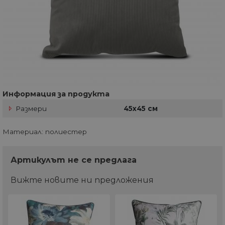
Информация за продукта
Размери
45х45 см
Материал: полиестер
Артикулът не се предлага
Вижте новите ни предложения