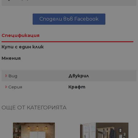
Сподели във Facebook
Спецификация
Купи с един клик
Мнения
Вид
Двукрил
Серия
Крафт
ОЩЕ ОТ КАТЕГОРИЯТА