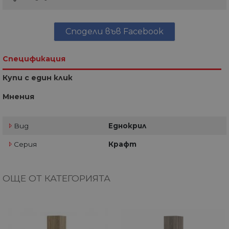
Сподели във Facebook
Спецификация
Купи с един клик
Мнения
Вид
Еднокрил
Серия
Крафт
ОЩЕ ОТ КАТЕГОРИЯТА