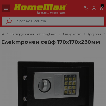
0
Инструменти и оборудване
Сигурност
Трезори
Електронен сейф 170х170х230мм