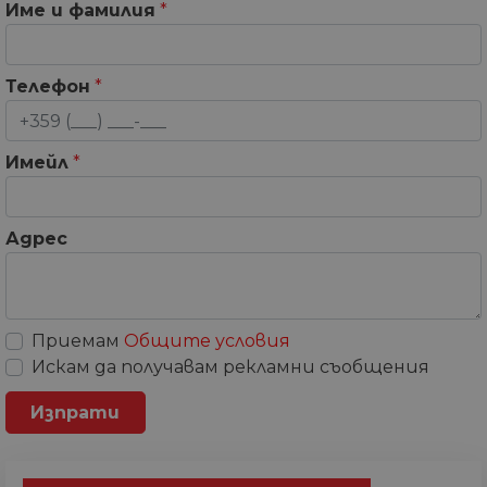
Име и фамилия
*
Телефон
*
Имейл
*
Адрес
Приемам
Общите условия
Искам да получавам рекламни съобщения