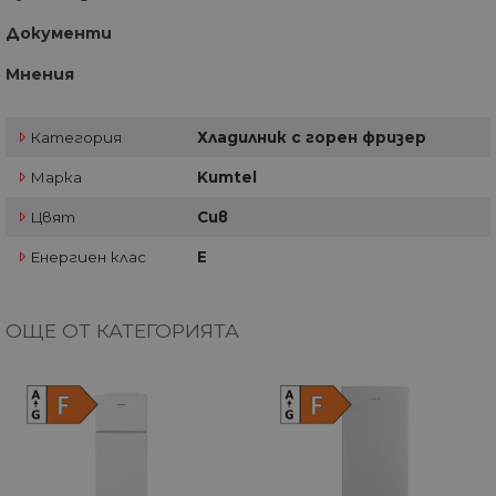
Документи
Мнения
Категория
Хладилник с горен фризер
Марка
Kumtel
Цвят
Сив
Енергиен клас
Е
ОЩЕ ОТ КАТЕГОРИЯТА