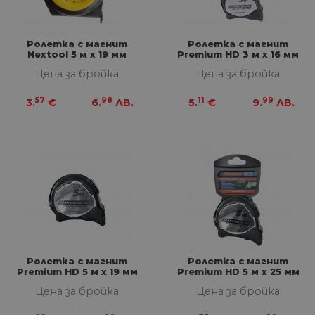
Ролетка с магнит
Ролетка с магнит
Nextool 5 м x 19 мм
Premium HD 3 м х 16 мм
Цена за бройка
Цена за бройка
57
98
11
99
3.
€
6.
ЛВ.
5.
€
9.
ЛВ.
Ролетка с магнит
Ролетка с магнит
Premium HD 5 м х 19 мм
Premium HD 5 м х 25 мм
Цена за бройка
Цена за бройка