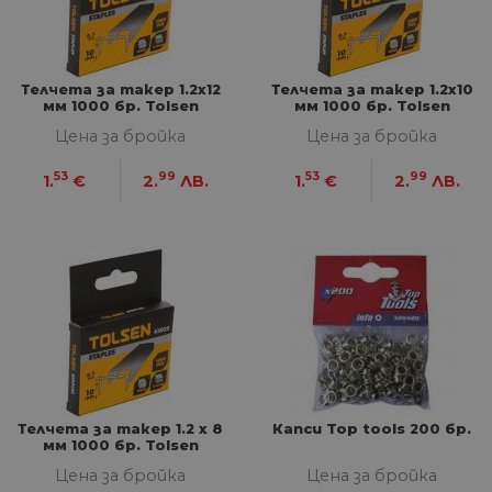
Телчета за такер 1.2x12
Телчета за такер 1.2x10
мм 1000 бр. Tolsen
мм 1000 бр. Tolsen
Цена за бройка
Цена за бройка
53
99
53
99
1.
€
2.
ЛВ.
1.
€
2.
ЛВ.
Телчета за такер 1.2 x 8
Капси Top tools 200 бр.
мм 1000 бр. Tolsen
Цена за бройка
Цена за бройка