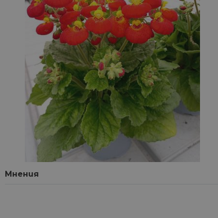
Мнения