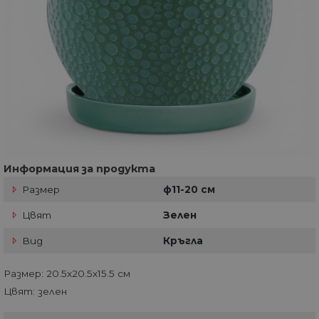
Информация за продукта
Размер
ф11-20 см
Цвят
Зелен
Вид
Кръгла
Размер: 20.5х20.5х15.5 см
Цвят: зелен