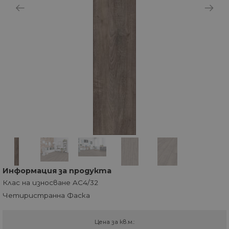
Информация за продукта
Клас на износване AC4/32
Четиристранна Фаска
Цена за кв.м.: