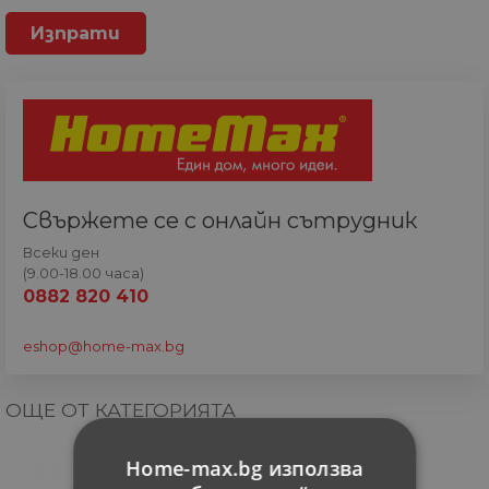
Свържете се с онлайн сътрудник
Всеки ден
(9.00-18.00 часа)
0882 820 410
eshop@home-max.bg
ОЩЕ ОТ КАТЕГОРИЯТА
Home-max.bg използва