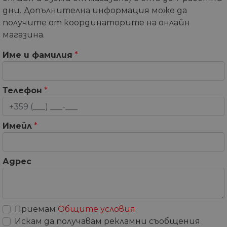
дни. Допълнителна информация може да
получите от координаторите на онлайн
магазина.
Име и фамилия
*
Телефон
*
Имейл
*
Адрес
Приемам
Общите условия
Искам да получавам рекламни съобщения