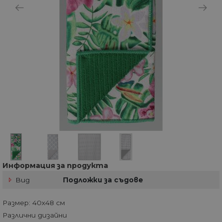
Информация за продукта
Вид
Подложки за съдове
Размер: 40x48 см
Различни дизайни