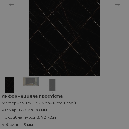
Информация за продукта
Материал: PVC с UV защитен слой
Размер: 1220x2600 мм
Покривна площ: 3,172 кв.м
Дебелина: 3 мм