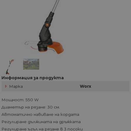
Информация за продукта
Марка
Worx
Мощност: 550 W
Диаметър на рязане: 30 см.
Автоматично навиване на кордата
Регулиране дължината на дръжката
Регулиране ъгъл на рязане в 3 посоки