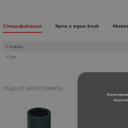
Спецификация
Купи с един клик
Мнен
Марка
Тип
ОЩЕ ОТ КАТЕГОРИЯТА
Използваме
персона