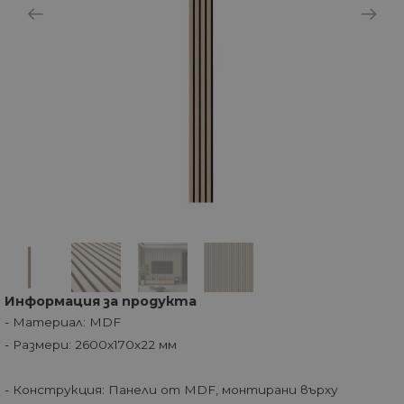
Информация за продукта
- Материал: MDF
- Размери: 2600х170х22 мм
- Конструкция: Панели от MDF, монтирани върху