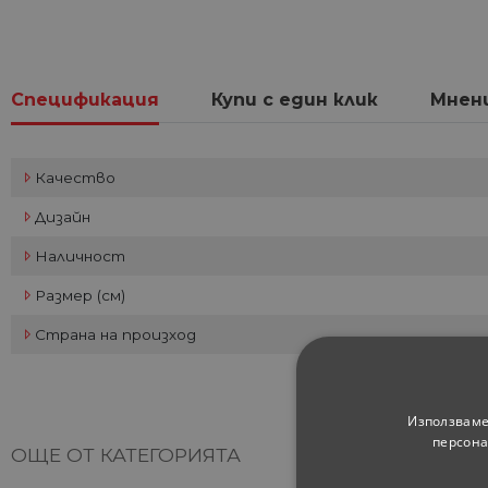
Спецификация
Купи с един клик
Мнен
Качество
Дизайн
Наличност
Размер (см)
Страна на произход
Използваме
персона
ОЩЕ ОТ КАТЕГОРИЯТА