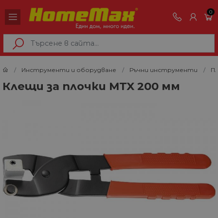
0
Инструменти и оборудване
Ръчни инструменти
П
Клещи за плочки MTX 200 мм