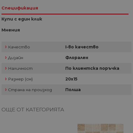
Спецификация
Купи с един клик
Мнения
Качество
I-во качество
Дизайн
Флорален
Наличност
По клиентска поръчка
Размер (см)
20х15
Страна на произход
Полша
ОЩЕ ОТ КАТЕГОРИЯТА