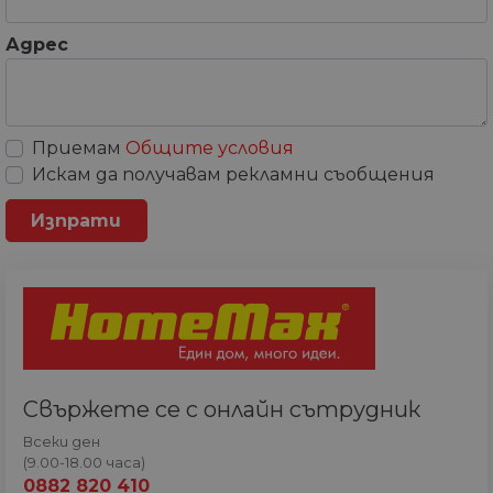
Адрес
Приемам
Общите условия
Искам да получавам рекламни съобщения
Свържете се с онлайн сътрудник
Всеки ден
(9.00-18.00 часа)
0882 820 410