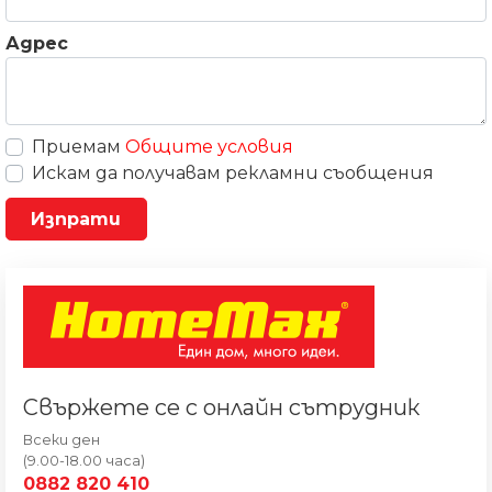
Адрес
Приемам
Общите условия
Искам да получавам рекламни съобщения
Свържете се с онлайн сътрудник
Всеки ден
(9.00-18.00 часа)
0882 820 410