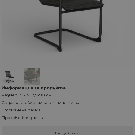
Информация за продукта
Размери: 65x52,5x90 см
Седалка и облегалка от пластмаса
Стоманена рамка
Прахово боядисана
Цена за бройка :