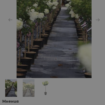
Мнения