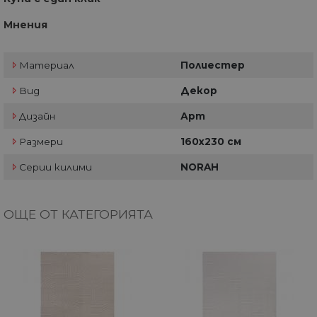
Мнения
Материал
Полиестер
Вид
Декор
Дизайн
Арт
Размери
160х230 см
Серии килими
NORAH
ОЩЕ ОТ КАТЕГОРИЯТА