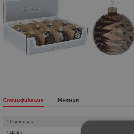
Спецификация
Мнения
Материал
Цвят