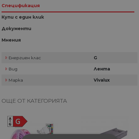
Спецификация
Купи с един клик
Документи
Мнения
Енергиен клас
G
Вид
Лента
Марка
Vivalux
ОЩЕ ОТ КАТЕГОРИЯТА