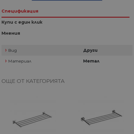
Спецификация
Купи с един клик
Мнения
Вид
Други
Материал
Метал
ОЩЕ ОТ КАТЕГОРИЯТА