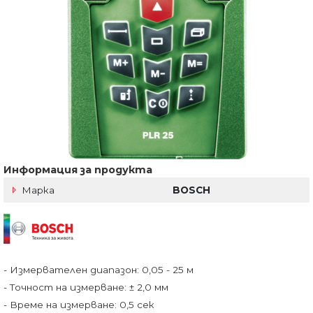
Информация за продукта
Марка
BOSCH
- Измервателен диапазон: 0,05 - 25 м
- Точност на измерване: ± 2,0 мм
- Време на измерване: 0,5 сек