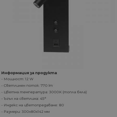
Информация за продукта
- Мощност: 12 W
- Светлинен поток: 770 lm
- Цветна температура: 3000K (топла бяла)
- Ъгъл на светлина: 45°
- Индекс на цветопредаване: 80
- Размери: 300x80x142 мм