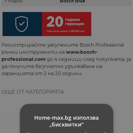
Марка
Bosch Blue
Регистрирайте закупените Bosch Professional
ръчни инструменти на
www.bosch-
professional.com
до 4 седмици след покупката, за
да получите безплатно удължаване на
гаранцията от 2 на 20 години.
ОЩЕ ОТ КАТЕГОРИЯТА
Home-max.bg използва
„бисквитки“