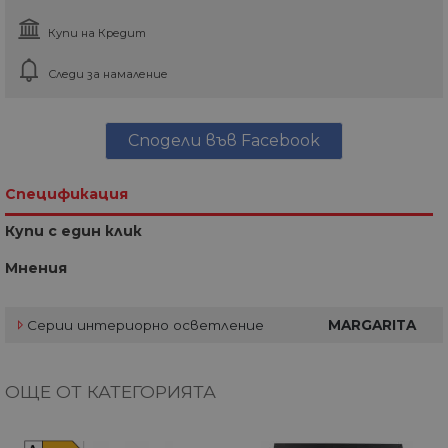
Купи на Кредит
Следи за намаление
Сподели във Facebook
Спецификация
Купи с един клик
Мнения
Серии интериорно осветление
MARGARITA
ОЩЕ ОТ КАТЕГОРИЯТА