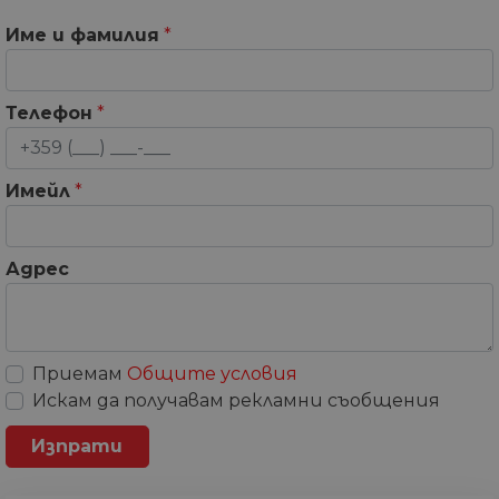
Име и фамилия
*
Телефон
*
Имейл
*
Адрес
Приемам
Общите условия
Искам да получавам рекламни съобщения