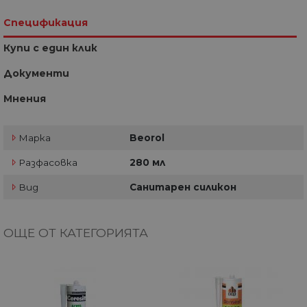
Спецификация
Купи с един клик
Документи
Мнения
Марка
Beorol
Разфасовка
280 мл
Вид
Санитарен силикон
ОЩЕ ОТ КАТЕГОРИЯТА