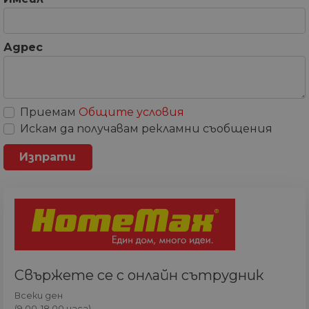
Адрес
Приемам
Общите условия
Искам да получавам рекламни съобщения
Свържете се с онлайн сътрудник
Всеки ден
(9.00-18.00 часа)