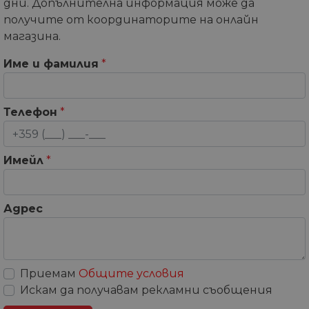
дни. Допълнителна информация може да
получите от координаторите на онлайн
магазина.
Име и фамилия
*
Телефон
*
Имейл
*
Адрес
Приемам
Общите условия
Искам да получавам рекламни съобщения