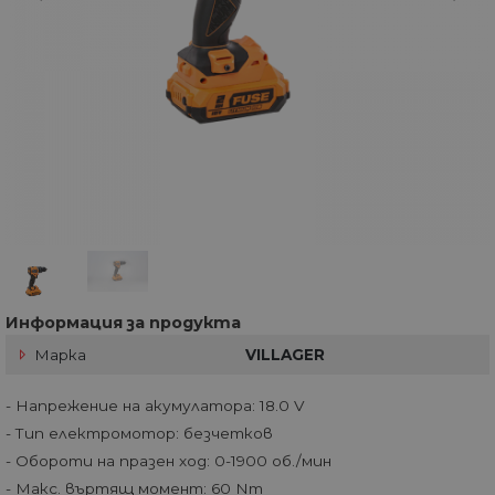
Информация за продукта
Марка
VILLAGER
- Напрежение на акумулатора: 18.0 V
- Тип електромотор: безчетков
- Обороти на празен ход: 0-1900 об./мин
- Макс. въртящ момент: 60 Nm