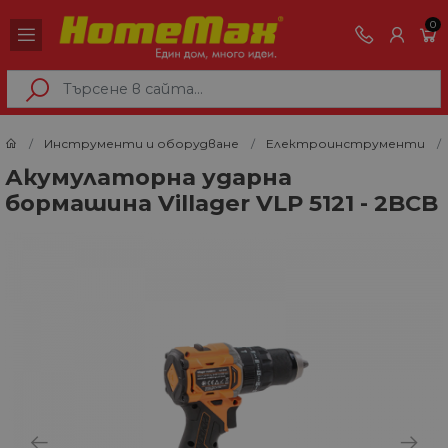
0
Инструменти и оборудване
Електроинструменти
Акумулаторна ударна
бормашина Villager VLP 5121 - 2BCB