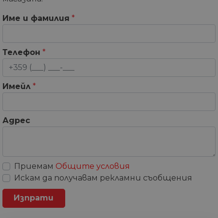
Име и фамилия
*
Телефон
*
Имейл
*
Адрес
Приемам
Общите условия
Искам да получавам рекламни съобщения