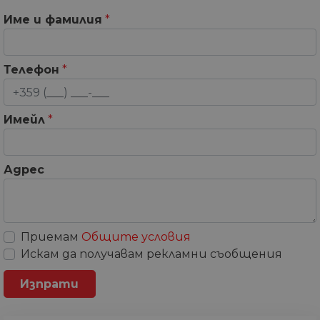
Име и фамилия
*
Телефон
*
Имейл
*
Адрес
Приемам
Общите условия
Искам да получавам рекламни съобщения