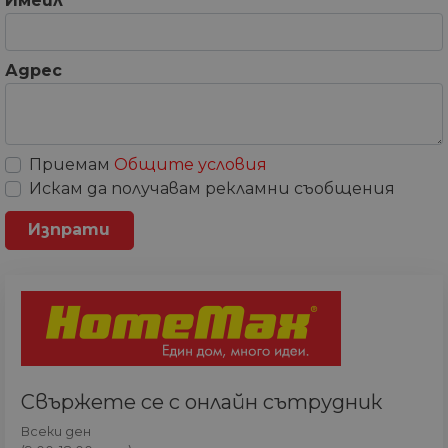
Имейл
*
Адрес
Приемам
Общите условия
Искам да получавам рекламни съобщения
Свържете се с онлайн сътрудник
Всеки ден