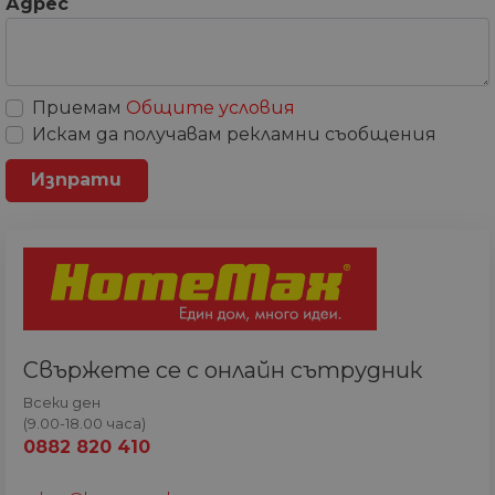
Адрес
Приемам
Общите условия
Искам да получавам рекламни съобщения
Свържете се с онлайн сътрудник
Всеки ден
(9.00-18.00 часа)
0882 820 410